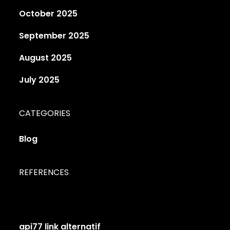
October 2025
September 2025
August 2025
July 2025
CATEGORIES
Blog
REFERENCES
api77 link alternatif