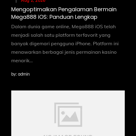
Aug 2, 2026
on
Mengoptimalkan Pengalaman Bermain
Mega888 iOS: Panduan Lengkap
Dalam dunia game online, Mega888 iOS telah
menjadi salah satu platform terfavorit yang
banyak digemari pengguna iPhone. Platform ini
menawarkan berbagai jenis permainan kasino
menarik…
by:
admin