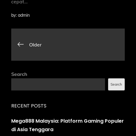
cepat…
by:
admin
Posts
Older
navigation
Search
Search
RECENT POSTS
Mega888 Malaysia: Platform Gaming Populer
di Asia Tenggara