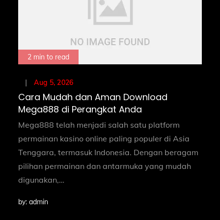
2 min to read
Posted
Aug 5, 2026
on
Cara Mudah dan Aman Download
Mega888 di Perangkat Anda
Mega888 telah menjadi salah satu platform
permainan kasino online paling populer di Asia
Tenggara, termasuk Indonesia. Dengan beragam
pilihan permainan dan antarmuka yang mudah
digunakan,…
by:
admin