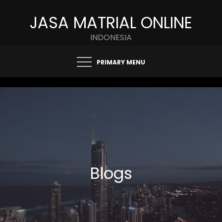
Skip
JASA MATRIAL ONLINE
to
content
INDONESIA
PRIMARY MENU
Blogs