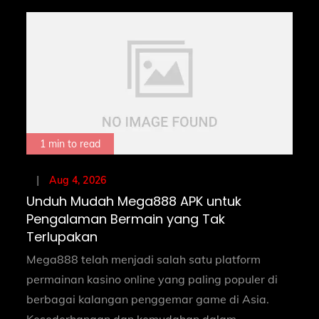
1 min to read
Posted
Aug 4, 2026
on
Unduh Mudah Mega888 APK untuk
Pengalaman Bermain yang Tak
Terlupakan
Mega888 telah menjadi salah satu platform
permainan kasino online yang paling populer di
berbagai kalangan penggemar game di Asia.