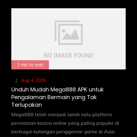
1 min to read
Posted
Aug 4, 2026
on
Unduh Mudah Mega888 APK untuk
Pengalaman Bermain yang Tak
Terlupakan
Mega888 telah menjadi salah satu platform
permainan kasino online yang paling populer di
berbagai kalangan penggemar game di Asia.