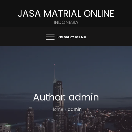
Skip
JASA MATRIAL ONLINE
to
content
INDONESIA
PRIMARY MENU
Author:
admin
Home
admin