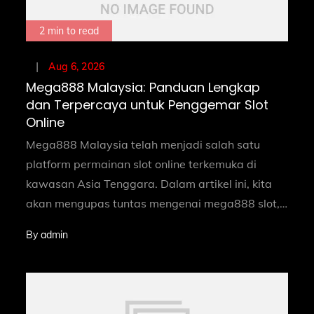
2 min to read
Posted
Aug 6, 2026
on
Mega888 Malaysia: Panduan Lengkap
dan Terpercaya untuk Penggemar Slot
Online
Mega888 Malaysia telah menjadi salah satu
platform permainan slot online terkemuka di
kawasan Asia Tenggara. Dalam artikel ini, kita
akan mengupas tuntas mengenai mega888 slot,…
By
admin