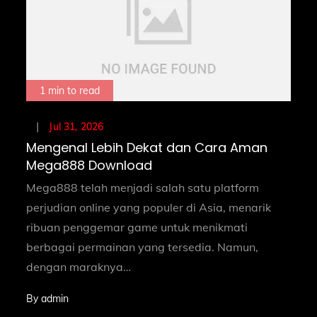
1 min to read
Posted
Jul 31, 2026
on
Mengenal Lebih Dekat dan Cara Aman
Mega888 Download
Mega888 telah menjadi salah satu platform
perjudian online yang populer di Asia, menarik
ribuan penggemar game untuk menikmati
berbagai permainan yang tersedia. Namun,
dengan maraknya…
By
admin