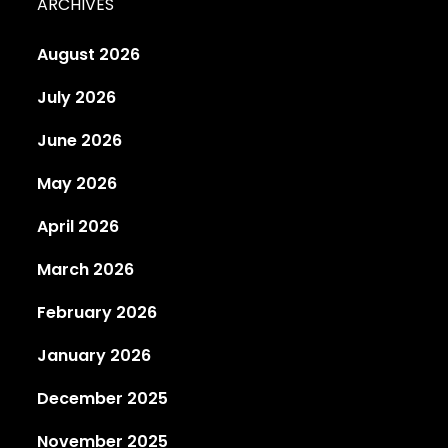
ARCHIVES
August 2026
July 2026
June 2026
May 2026
April 2026
March 2026
February 2026
January 2026
December 2025
November 2025