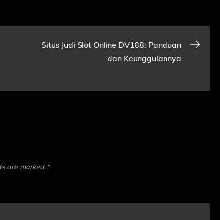
Situs Judi Slot Online DV188: Panduan
dan Keunggulannya
lds are marked
*