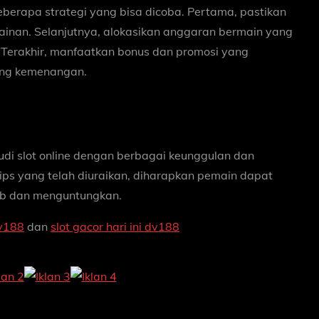
berapa strategi yang bisa dicoba. Pertama, pastikan
ainan. Selanjutnya, alokasikan anggaran bermain yang
. Terakhir, manfaatkan bonus dan promosi yang
ang kemenangan.
udi slot online dengan berbagai keunggulan dan
ps yang telah diuraikan, diharapkan pemain dapat
ab dan menguntungkan.
dv188
dan
slot gacor hari ini dv188