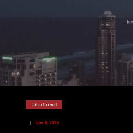
Ho
1 min to read
Posted
Nov 9, 2025
on