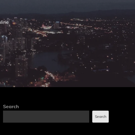
line
Search
Search