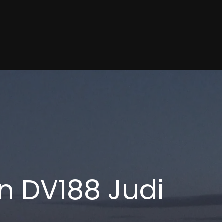
n DV188 Judi