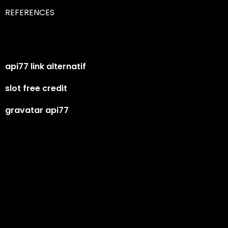
REFERENCES
api77 link alternatif
slot free credit
gravatar api77