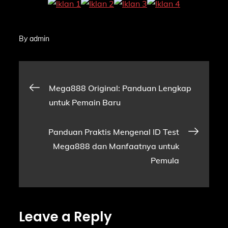
By
admin
Post
Mega888 Original: Panduan Lengkap
untuk Pemain Baru
navigation
Panduan Praktis Mengenal ID Test
Mega888 dan Manfaatnya untuk
Pemula
Leave a Reply