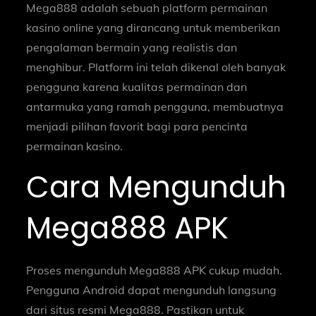
Mega888 adalah sebuah platform permainan
kasino online yang dirancang untuk memberikan
pengalaman bermain yang realistis dan
menghibur. Platform ini telah dikenal oleh banyak
pengguna karena kualitas permainan dan
antarmuka yang ramah pengguna, membuatnya
menjadi pilihan favorit bagi para pencinta
permainan kasino.
Cara Mengunduh
Mega888 APK
Proses mengunduh Mega888 APK cukup mudah.
Pengguna Android dapat mengunduh langsung
dari situs resmi Mega888. Pastikan untuk