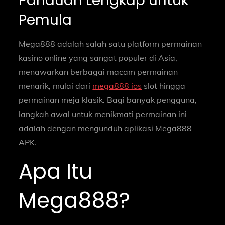
Panduan Lengkap untuk
Pemula
Mega888 adalah salah satu platform permainan
kasino online yang sangat populer di Asia,
menawarkan berbagai macam permainan
menarik, mulai dari
mega888 ios
slot hingga
permainan meja klasik. Bagi banyak pengguna,
langkah awal untuk menikmati permainan ini
adalah dengan mengunduh aplikasi Mega888
APK.
Apa Itu
Mega888?