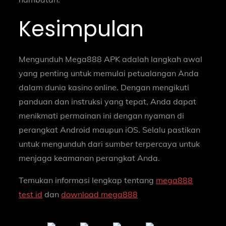
Kesimpulan
Mengunduh Mega888 APK adalah langkah awal
yang penting untuk memulai petualangan Anda
dalam dunia kasino online. Dengan mengikuti
panduan dan instruksi yang tepat, Anda dapat
menikmati permainan ini dengan nyaman di
perangkat Android maupun iOS. Selalu pastikan
untuk mengunduh dari sumber terpercaya untuk
menjaga keamanan perangkat Anda.
Temukan informasi lengkap tentang
mega888
test id
dan
download mega888