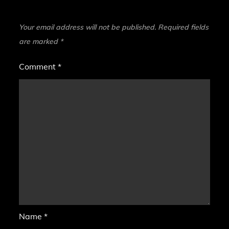
Your email address will not be published.
Required fields
are marked
*
Comment
*
Name
*