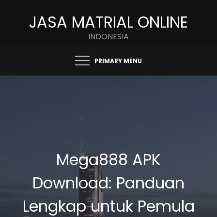
Skip
JASA MATRIAL ONLINE
to
content
INDONESIA
PRIMARY MENU
Mega888 APK
Download: Panduan
Lengkap untuk Pemula