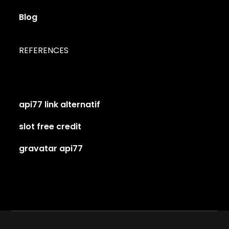
Blog
REFERENCES
api77 link alternatif
slot free credit
gravatar api77