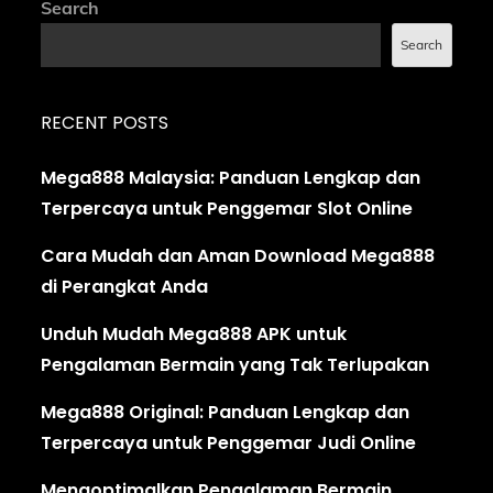
Search
Search
RECENT POSTS
Mega888 Malaysia: Panduan Lengkap dan
Terpercaya untuk Penggemar Slot Online
Cara Mudah dan Aman Download Mega888
di Perangkat Anda
Unduh Mudah Mega888 APK untuk
Pengalaman Bermain yang Tak Terlupakan
Mega888 Original: Panduan Lengkap dan
Terpercaya untuk Penggemar Judi Online
Mengoptimalkan Pengalaman Bermain