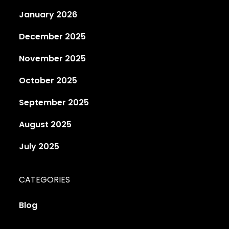
January 2026
December 2025
November 2025
October 2025
September 2025
August 2025
July 2025
CATEGORIES
Blog