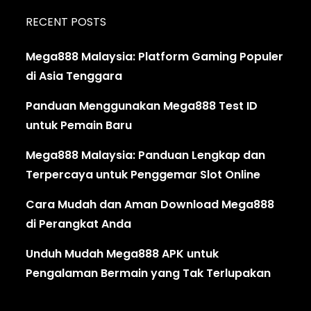
RECENT POSTS
Mega888 Malaysia: Platform Gaming Populer
di Asia Tenggara
Panduan Menggunakan Mega888 Test ID
untuk Pemain Baru
Mega888 Malaysia: Panduan Lengkap dan
Terpercaya untuk Penggemar Slot Online
Cara Mudah dan Aman Download Mega888
di Perangkat Anda
Unduh Mudah Mega888 APK untuk
Pengalaman Bermain yang Tak Terlupakan