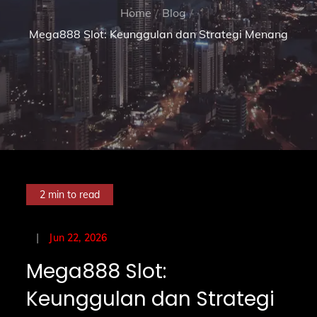
Home
Blog
Mega888 Slot: Keunggulan dan Strategi Menang
2 min to read
Posted
Jun 22, 2026
on
Mega888 Slot:
Keunggulan dan Strategi