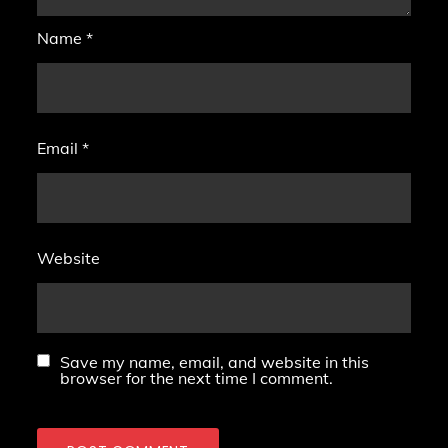
Name
*
Email
*
Website
Save my name, email, and website in this
browser for the next time I comment.