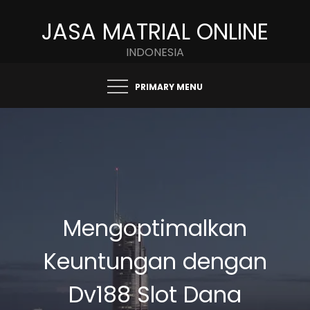
Skip
JASA MATRIAL ONLINE
to
content
INDONESIA
PRIMARY MENU
Mengoptimalkan
Keuntungan dengan
Dv188 Slot Dana