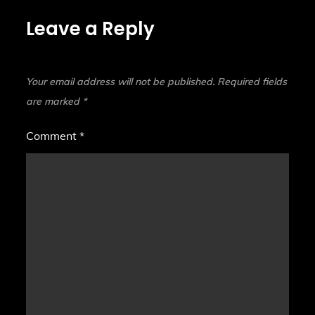
Leave a Reply
Your email address will not be published.
Required fields
are marked
*
Comment
*