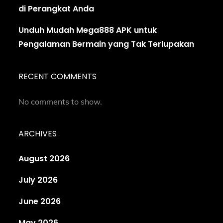
di Perangkat Anda
Unduh Mudah Mega888 APK untuk
Pengalaman Bermain yang Tak Terlupakan
RECENT COMMENTS
No comments to show.
ARCHIVES
August 2026
July 2026
June 2026
May 2026