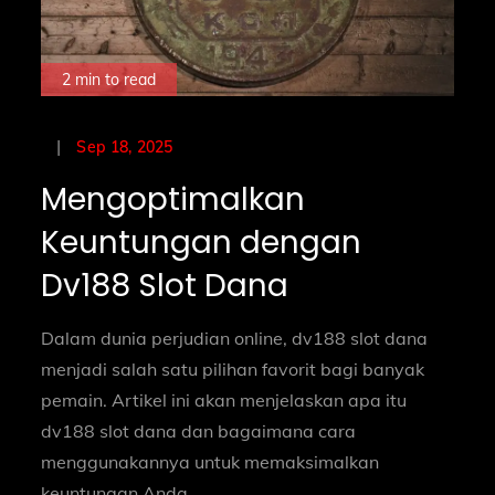
2 min to read
Posted
Sep 18, 2025
on
Mengoptimalkan
Keuntungan dengan
Dv188 Slot Dana
Dalam dunia perjudian online, dv188 slot dana
menjadi salah satu pilihan favorit bagi banyak
pemain. Artikel ini akan menjelaskan apa itu
dv188 slot dana dan bagaimana cara
menggunakannya untuk memaksimalkan
keuntungan Anda.