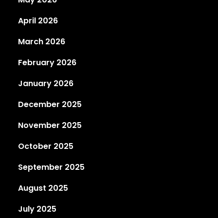
April 2026
March 2026
February 2026
January 2026
December 2025
November 2025
October 2025
September 2025
August 2025
July 2025