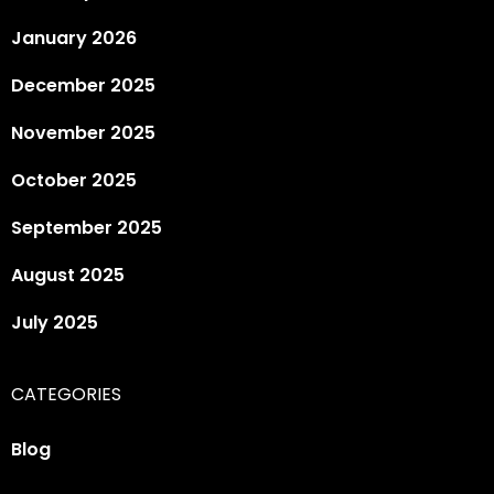
January 2026
December 2025
November 2025
October 2025
September 2025
August 2025
July 2025
CATEGORIES
Blog