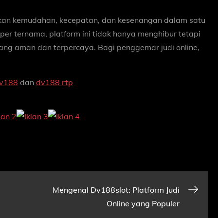
rkan kemudahan, kecepatan, dan kesenangan dalam satu
er ternama, platform ini tidak hanya menghibur tetapi
g aman dan terpercaya. Bagi penggemar judi online,
dv188
dan
dv188 rtp
Mengenal Dv188slot: Platform Judi
Online yang Populer