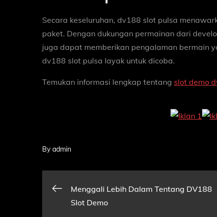
Secara keseluruhan, dv188 slot pulsa menawa
paket. Dengan dukungan permainan dari develop
juga dapat memberikan pengalaman bermain yan
dv188 slot pulsa layak untuk dicoba.
Temukan informasi lengkap tentang
slot demo 
By
admin
Post
Menggali Lebih Dalam Tentang DV188
Slot Demo