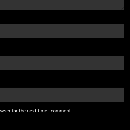
wser for the next time I comment.