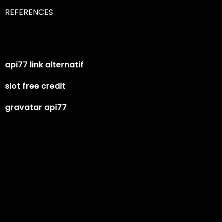
REFERENCES
api77 link alternatif
slot free credit
gravatar api77