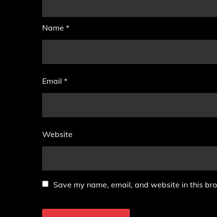
Name
*
Email
*
Website
Save my name, email, and website in this bro