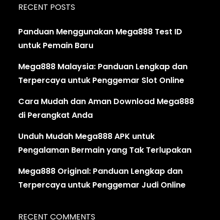
RECENT POSTS
Panduan Menggunakan Mega888 Test ID
untuk Pemain Baru
Mega888 Malaysia: Panduan Lengkap dan
Terpercaya untuk Penggemar Slot Online
Cara Mudah dan Aman Download Mega888
di Perangkat Anda
Unduh Mudah Mega888 APK untuk
Pengalaman Bermain yang Tak Terlupakan
Mega888 Original: Panduan Lengkap dan
Terpercaya untuk Penggemar Judi Online
RECENT COMMENTS