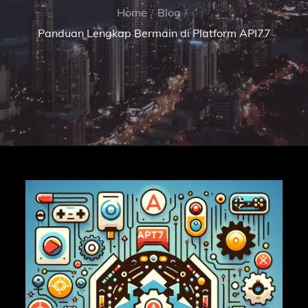
Home
Blog
Panduan Lengkap Bermain di Platform API77