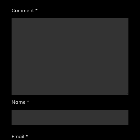
Comment
*
Name
*
Email
*