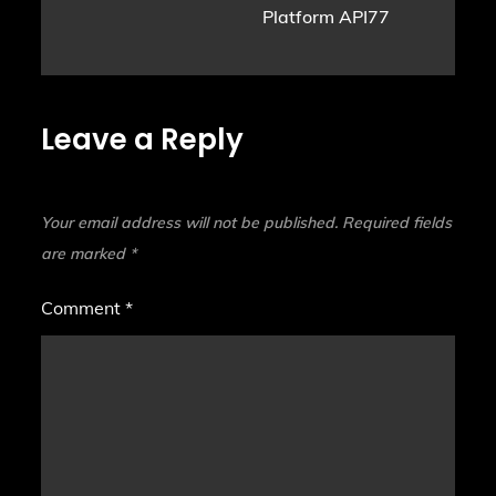
Platform API77
Leave a Reply
Your email address will not be published.
Required fields
are marked
*
Comment
*