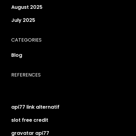
August 2025
July 2025
CATEGORIES
Blog
REFERENCES
api77 link alternatif
slot free credit
gravatar api77