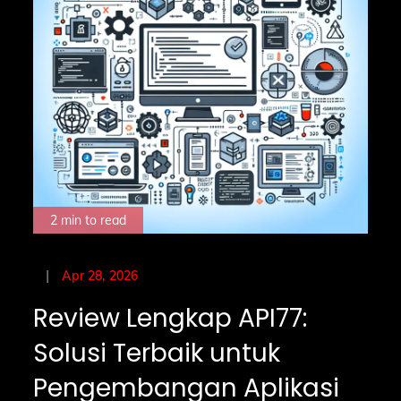
2 min to read
Posted
Apr 28, 2026
on
Review Lengkap API77:
Solusi Terbaik untuk
Pengembangan Aplikasi