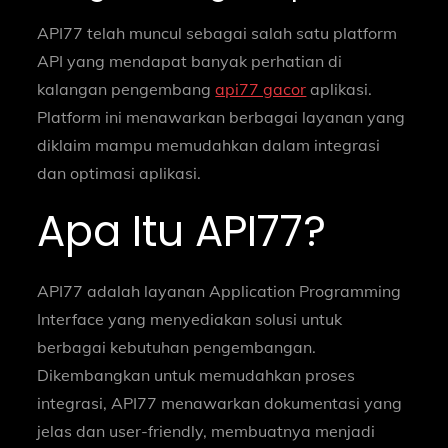
API77 telah muncul sebagai salah satu platform
API yang mendapat banyak perhatian di
kalangan pengembang
api77 gacor
aplikasi.
Platform ini menawarkan berbagai layanan yang
diklaim mampu memudahkan dalam integrasi
dan optimasi aplikasi.
Apa Itu API77?
API77 adalah layanan Application Programming
Interface yang menyediakan solusi untuk
berbagai kebutuhan pengembangan.
Dikembangkan untuk memudahkan proses
integrasi, API77 menawarkan dokumentasi yang
jelas dan user-friendly, membuatnya menjadi