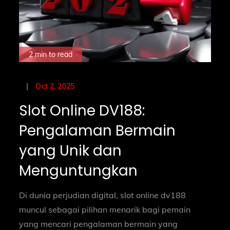
2 min to read
Posted
Oct 2, 2025
on
Slot Online DV188:
Pengalaman Bermain
yang Unik dan
Menguntungkan
Di dunia perjudian digital, slot online dv188
muncul sebagai pilihan menarik bagi pemain
yang mencari pengalaman bermain yang