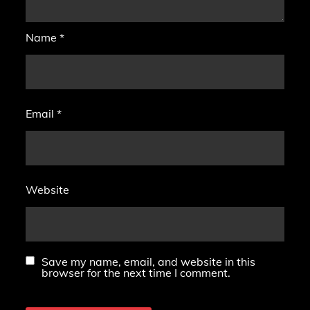
Name
*
Email
*
Website
Save my name, email, and website in this
browser for the next time I comment.