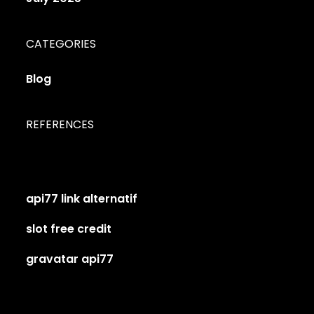
CATEGORIES
Blog
REFERENCES
api77 link alternatif
slot free credit
gravatar api77