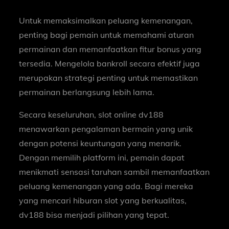
Untuk memaksimalkan peluang kemenangan,
penting bagi pemain untuk memahami aturan
permainan dan memanfaatkan fitur bonus yang
tersedia. Mengelola bankroll secara efektif juga
merupakan strategi penting untuk memastikan
permainan berlangsung lebih lama.
Secara keseluruhan, slot online dv188
menawarkan pengalaman bermain yang unik
dengan potensi keuntungan yang menarik.
Dengan memilih platform ini, pemain dapat
menikmati sensasi taruhan sambil memanfaatkan
peluang kemenangan yang ada. Bagi mereka
yang mencari hiburan slot yang berkualitas,
dv188 bisa menjadi pilihan yang tepat.