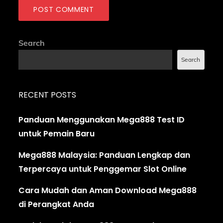
Search
Search
RECENT POSTS
Panduan Menggunakan Mega888 Test ID
untuk Pemain Baru
Mega888 Malaysia: Panduan Lengkap dan
Terpercaya untuk Penggemar Slot Online
Cara Mudah dan Aman Download Mega888
di Perangkat Anda