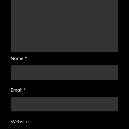
Name
*
Email
*
Website