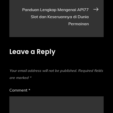
navigation
Panduan Lengkap Mengenai API77
Slot dan Keseruannya di Dunia
Permainan
Leave a Reply
Your email address will not be published.
Required fields
are marked
*
Comment
*