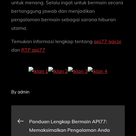
untuk menang. Selalu ingat untuk bermain secara
bertanggung jawab dan menjadikan
pengalaman bermain sebagai sarana hiburan
utama.
Temukan informasi lengkap tentang
api77 gacor
dan
RTP api77
By
admin
Post
Panduan Lengkap Bermain API77:
Memaksimalkan Pengalaman Anda