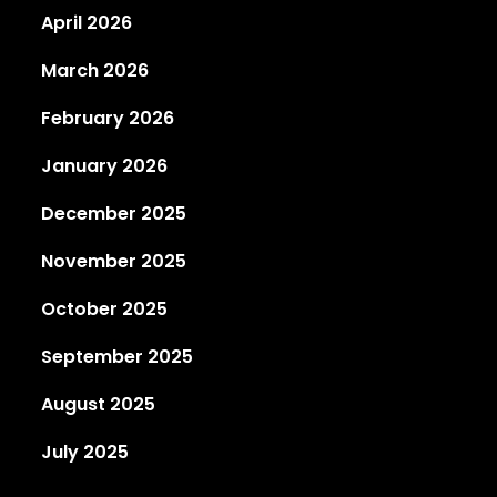
April 2026
March 2026
February 2026
January 2026
December 2025
November 2025
October 2025
September 2025
August 2025
July 2025