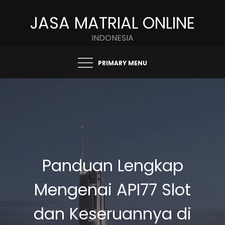
Skip
JASA MATRIAL ONLINE
to
content
INDONESIA
PRIMARY MENU
Panduan Lengkap
Mengenai API77 Slot
dan Keseruannya di