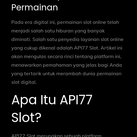
Permainan
Pada era digital ini, permainan slot online telah
menjadi salah satu hiburan yang banyak
diminati. Salah satu penyedia layanan slot online
yang cukup dikenal adalah API77 Slot. Artikel ini
akan mengulas secara rinci tentang platform ini,
menawarkan pemahaman yang jelas bagi Anda
yang tertarik untuk merambah dunia permainan
slot digital.
Apa Itu API77
Slot?
API77 Slot merupakan sebuah platform