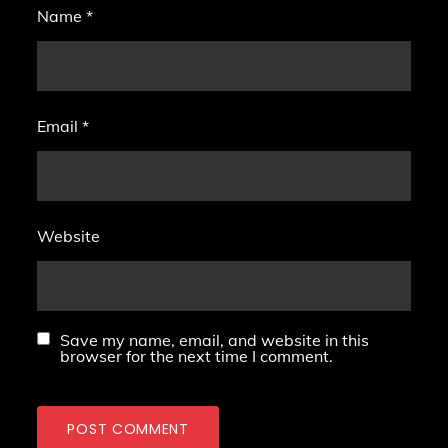
Name
*
Email
*
Website
Save my name, email, and website in this
browser for the next time I comment.